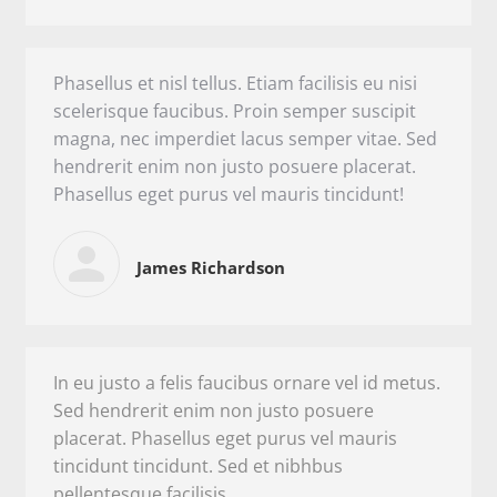
Phasellus et nisl tellus. Etiam facilisis eu nisi
scelerisque faucibus. Proin semper suscipit
magna, nec imperdiet lacus semper vitae. Sed
hendrerit enim non justo posuere placerat.
Phasellus eget purus vel mauris tincidunt!
James Richardson
In eu justo a felis faucibus ornare vel id metus.
Sed hendrerit enim non justo posuere
placerat. Phasellus eget purus vel mauris
tincidunt tincidunt. Sed et nibhbus
pellentesque facilisis.