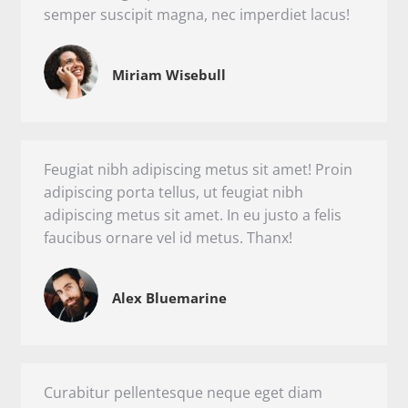
semper suscipit magna, nec imperdiet lacus!
Miriam Wisebull
Feugiat nibh adipiscing metus sit amet! Proin
adipiscing porta tellus, ut feugiat nibh
adipiscing metus sit amet. In eu justo a felis
faucibus ornare vel id metus. Thanx!
Alex Bluemarine
Curabitur pellentesque neque eget diam