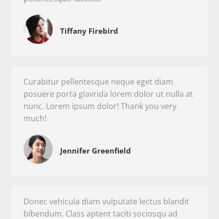
Tiffany Firebird
Curabitur pellentesque neque eget diam
posuere porta glavrida lorem dolor ut nulla at
nunc. Lorem ipsum dolor! Thank you very
much!
Jennifer Greenfield
Donec vehicula diam vulputate lectus blandit
bibendum. Class aptent taciti sociosqu ad