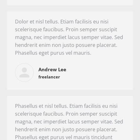
Dolor et nisl tellus. Etiam facilisis eu nisi
scelerisque faucibus. Proin semper suscipit
magna, nec imperdiet lacus semper vitae. Sed
hendrerit enim non justo posuere placerat.
Phasellus eget purus vel mauris.
Andrew Lee
freelancer
Phasellus et nisl tellus. Etiam facilisis eu nisi
scelerisque faucibus. Proin semper suscipit
magna, nec imperdiet lacus semper vitae. Sed
hendrerit enim non justo posuere placerat.
Phasellus eget purus vel mauris tincidunt