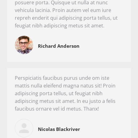
posuere porta. Quisque ut nulla at nunc
vehicula lacinia. Proin autem vel eum iure
repreh enderit qui adipiscing porta tellus, ut
feugiat nibh adipiscing metus sit amet.
Richard Anderson
Perspiciatis faucibus purus unde om iste
mattis nulla eleifend magna natus sit! Proin
adipiscing porta tellus, ut feugiat nibh
adipiscing metus sit amet. In eu justo a felis
faucibus ornare vel id metus. Thanx!
Nicolas Blackriver