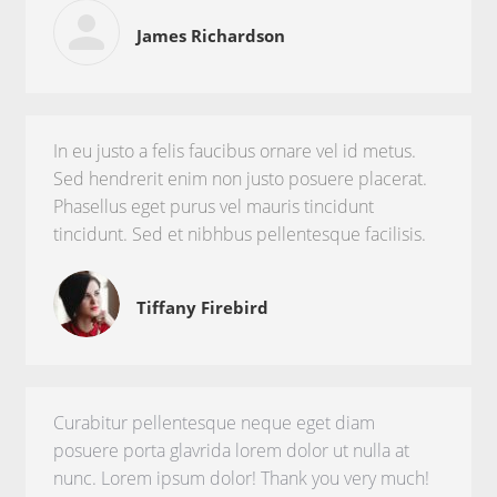
James Richardson
In eu justo a felis faucibus ornare vel id metus.
Sed hendrerit enim non justo posuere placerat.
Phasellus eget purus vel mauris tincidunt
tincidunt. Sed et nibhbus pellentesque facilisis.
Tiffany Firebird
Curabitur pellentesque neque eget diam
posuere porta glavrida lorem dolor ut nulla at
nunc. Lorem ipsum dolor! Thank you very much!