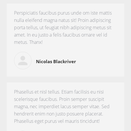
Perspiciatis faucibus purus unde om iste mattis
nulla eleifend magna natus sit! Proin adipiscing
porta tellus, ut feugiat nibh adipiscing metus sit
amet. In eu justo a felis faucibus ornare vel id
metus. Thanx!
Nicolas Blackriver
Phasellus et nisl tellus. Etiam facilisis eu nisi
scelerisque faucibus. Proin semper suscipit
magna, nec imperdiet lacus semper vitae. Sed
hendrerit enim non justo posuere placerat.
Phasellus eget purus vel mauris tincidunt!