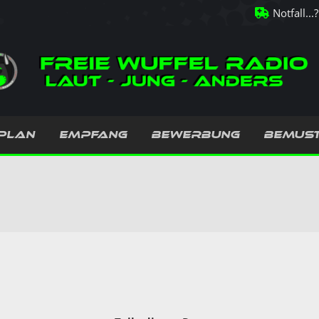
Notfall...?
PLAN
EMPFANG
BEWERBUNG
BEMUS