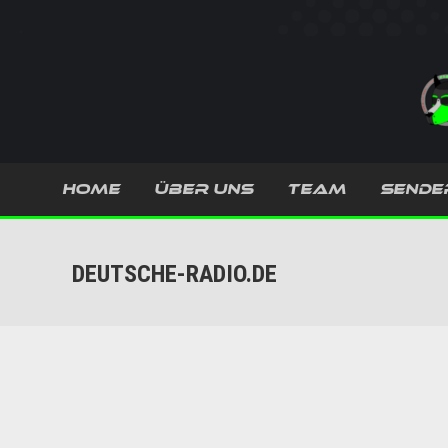
HOME
ÜBER UNS
TEAM
SENDE
DEUTSCHE-RADIO.DE